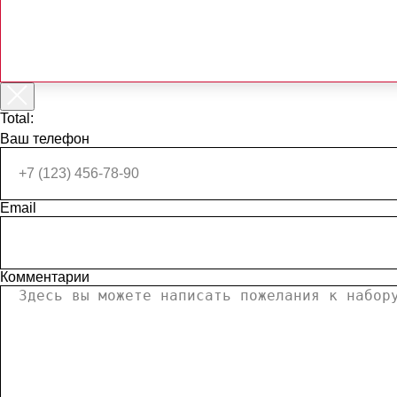
Total:
Ваш телефон
Email
Комментарии