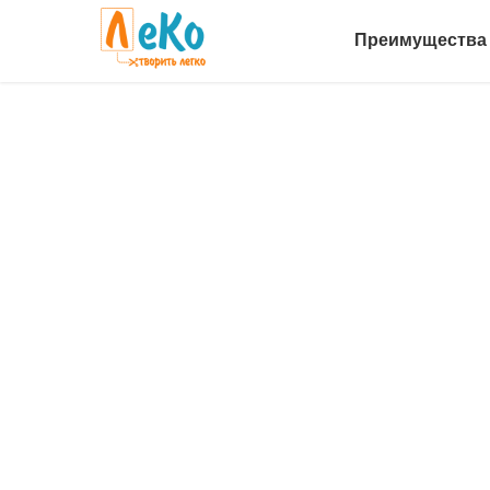
Преимущества