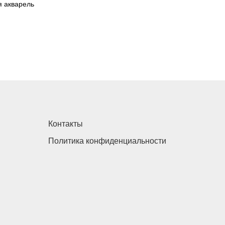
я акварель
Контакты
Политика конфиденциальности