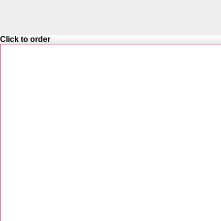
Click to order