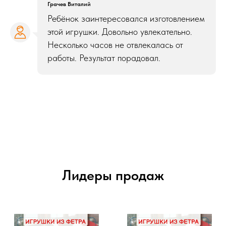
Грачев Виталий
Ребёнок заинтересовался изготовлением
этой игрушки. Довольно увлекательно.
Несколько часов не отвлекалась от
работы. Результат порадовал.
Лидеры продаж