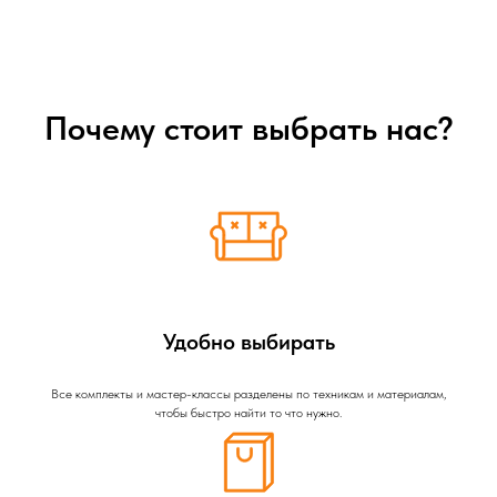
Почему стоит выбрать нас?
Удобно выбирать
Все комплекты и мастер-классы разделены по техникам и материалам,
чтобы быстро найти то что нужно.