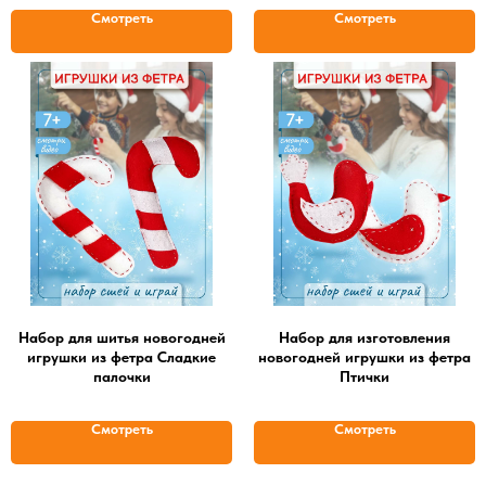
Смотреть
Смотреть
Набор для шитья новогодней
Набор для изготовления
игрушки из фетра Сладкие
новогодней игрушки из фетра
палочки
Птички
Смотреть
Смотреть