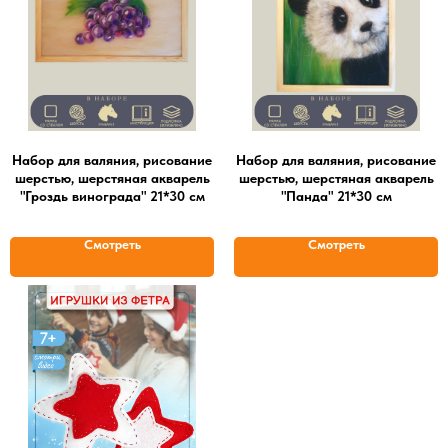
Набор для валяния, рисование
Набор для валяния, рисование
шерстью, шерстяная акварель
шерстью, шерстяная акварель
"Гроздь винограда" 21*30 см
"Панда" 21*30 см
Смотреть
Смотреть