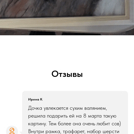
Отзывы
Ирина К
Дочка увлекается сухим валянием,
решила подарить ей на 8 марта такую
картину. Тем более она очень любит сов)
Внутри рамка, трафарет, набор шерсти