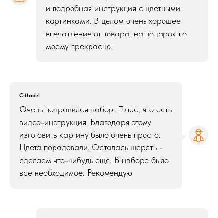
и подробная инструкция с цветными
картинками. В целом очень хорошее
впечатление от товара, на подарок по
моему прекрасно.
Cittadel
Очень понравился набор. Плюс, что есть
видео-инструкция. Благодаря этому
изготовить картину было очень просто.
Цвета порадовали. Осталась шерсть -
сделаем что-нибудь ещё. В наборе было
все необходимое. Рекомендую