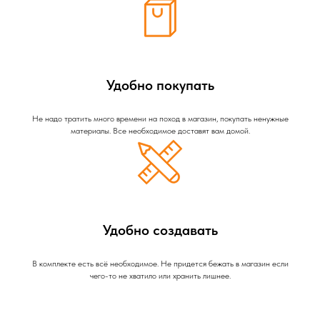
Удобно покупать
Не надо тратить много времени на поход в магазин, покупать ненужные
материалы. Все необходимое доставят вам домой.
Удобно создавать
В комплекте есть всё необходимое. Не придется бежать в магазин если
чего-то не хватило или хранить лишнее.