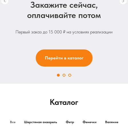
Закажите сейчас,
оплачивайте потом
Первый заказ до 15 000 ₽ на условиях реализации
Перейти в каталог
Каталог
Все
Шерстяная акварель
Фетр
Фенечки
Валяние