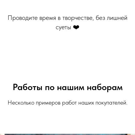
Проводите время в творчестве, без лишней
суеты ❤️
Работы по нашим наборам
Несколько примеров работ наших покупателей.