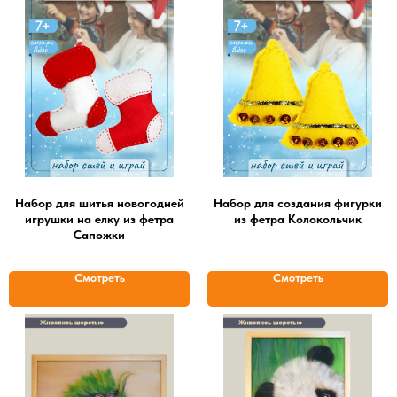
Набор для шитья новогодней
Набор для создания фигурки
игрушки на елку из фетра
из фетра Колокольчик
Сапожки
Смотреть
Смотреть