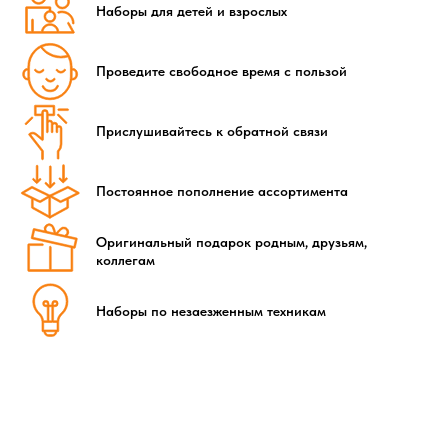
Наборы для детей и взрослых
Проведите свободное время с пользой
Прислушивайтесь к обратной связи
Постоянное пополнение ассортимента
Оригинальный подарок родным, друзьям,
коллегам
Наборы по незаезженным техникам