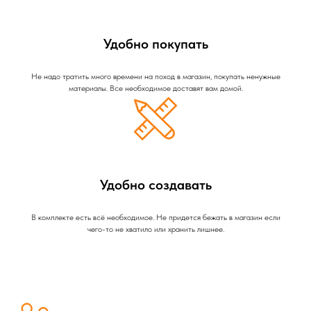
Удобно покупать
Не надо тратить много времени на поход в магазин, покупать ненужные
материалы. Все необходимое доставят вам домой.
Удобно создавать
В комплекте есть всё необходимое. Не придется бежать в магазин если
чего-то не хватило или хранить лишнее.