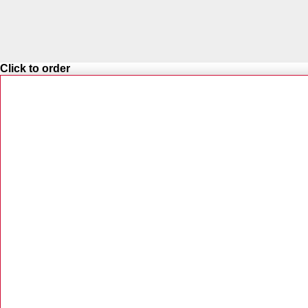
Click to order