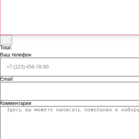
Total:
Ваш телефон
Email
Комментарии