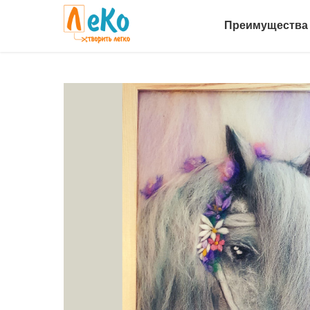
Преимущества