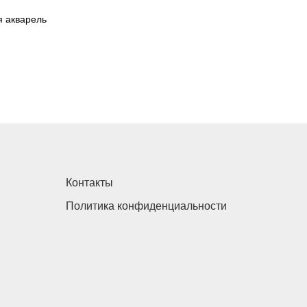
я акварель
Контакты
Политика конфиденциальности