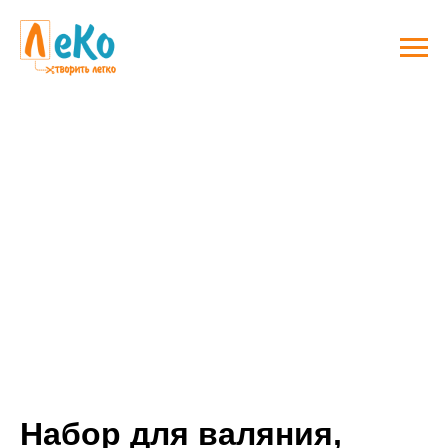
Набор для валяния,