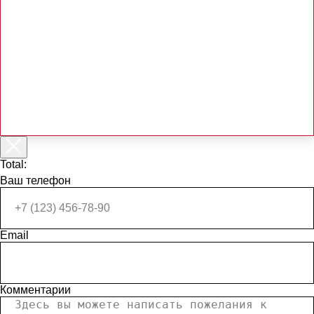
Total:
Ваш телефон
Email
Комментарии