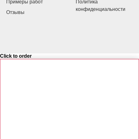
Примеры работ
Политика
конфиденциальности
Отзывы
Click to order