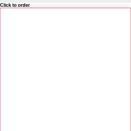
Click to order