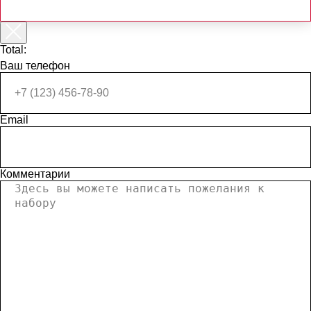
Total:
Ваш телефон
Email
Комментарии