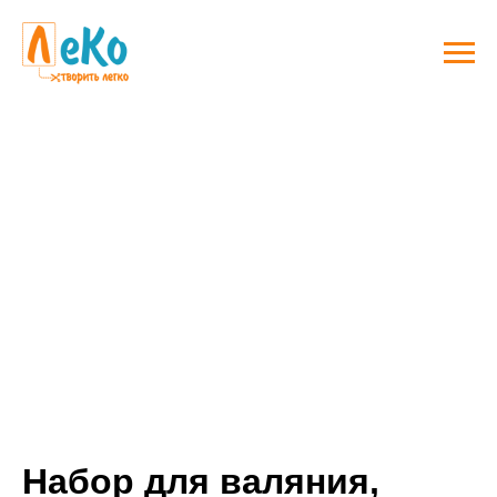
Набор для валяния,