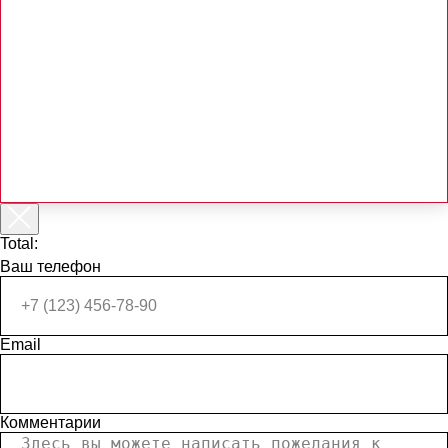
Total:
Ваш телефон
Email
Комментарии