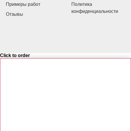
Примеры работ
Политика
конфиденциальности
Отзывы
Click to order