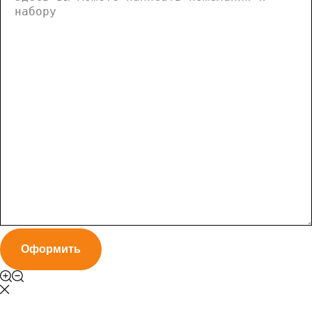
Оформить