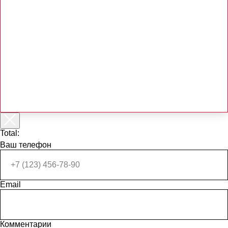
Total:
Ваш телефон
Email
Комментарии