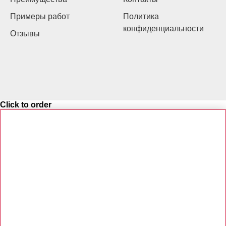
Примеры работ
Политика
конфиденциальности
Отзывы
Click to order