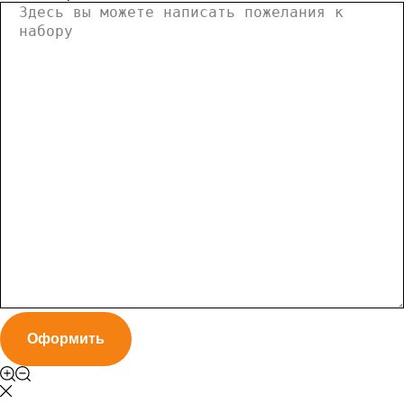
Оформить