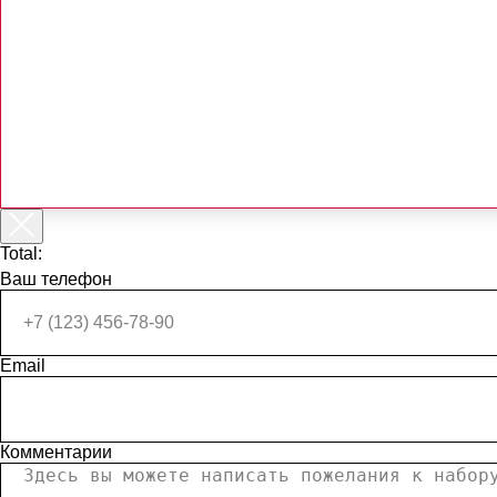
Total:
Ваш телефон
Email
Комментарии