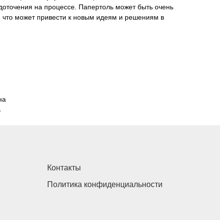
доточения на процессе. Папертоль может быть очень
 что может привести к новым идеям и решениям в
на
ь
Контакты
Политика конфиденциальности