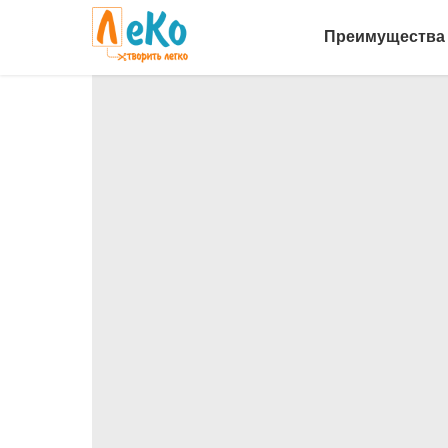
Преимущества