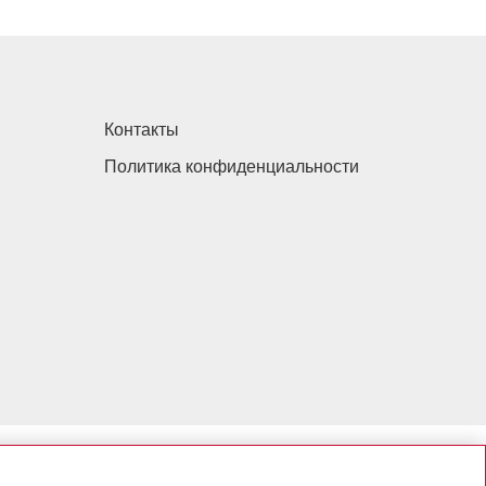
Контакты
Политика конфиденциальности