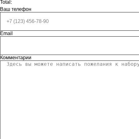
Total:
Ваш телефон
Email
Комментарии