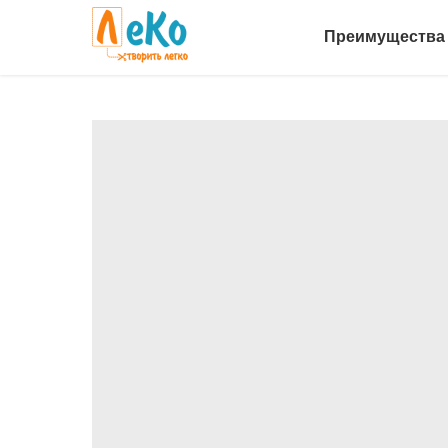
Преимущества