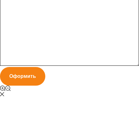
Оформить