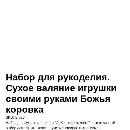
Набор для рукоделия.
Сухое валяние игрушки
своими руками Божья
коровка
SKU:
felt-26
Набор для сухого валяния от “ЛеКо - торить легко” - это отличный
выбор для тех, кто хочет научиться создавать красивые и