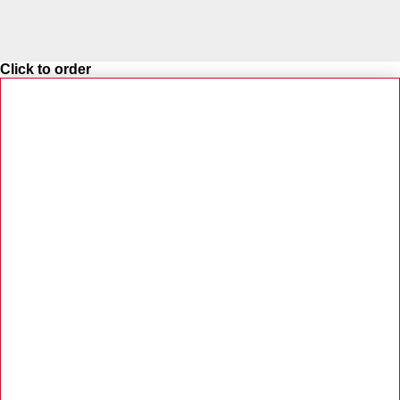
Click to order