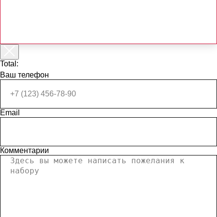
Total:
Ваш телефон
Email
Комментарии