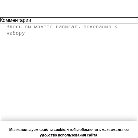
Комментарии
Мы используем файлы cookie, чтобы обеспечить максимальное
удобство использования сайта.