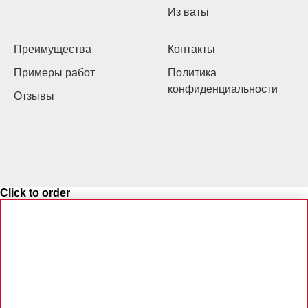
Из ваты
Преимущества
Контакты
Примеры работ
Политика
конфиденциальности
Отзывы
Click to order