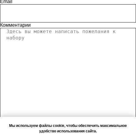
Email
Комментарии
Мы используем файлы cookie, чтобы обеспечить максимальное
удобство использования сайта.