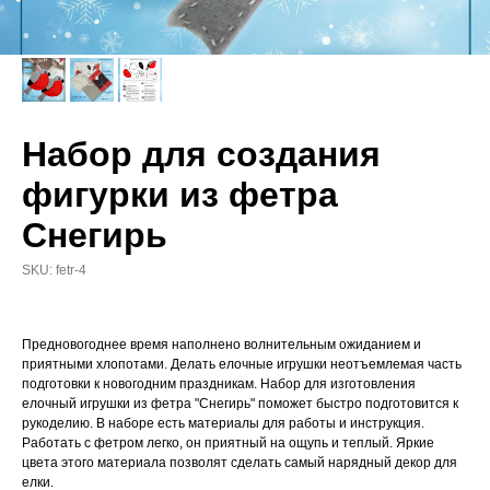
Набор для создания
фигурки из фетра
Снегирь
SKU:
fetr-4
Предновогоднее время наполнено волнительным ожиданием и
приятными хлопотами. Делать елочные игрушки неотъемлемая часть
подготовки к новогодним праздникам. Набор для изготовления
елочный игрушки из фетра "Снегирь" поможет быстро подготовится к
рукоделию. В наборе есть материалы для работы и инструкция.
Работать с фетром легко, он приятный на ощупь и теплый. Яркие
цвета этого материала позволят сделать самый нарядный декор для
елки.