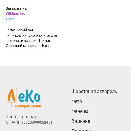
Закажите на:
Wildberries
Ozon
Тема: Новый год
Тип изделия: Елочная игрушка
Техника рукоделия: Шитье
Основной материал: Фетр
Шерстяная акварель
Фетр
Фенечки
ИНН 165810716201
Валяние
ОГРНИП 319169000052414