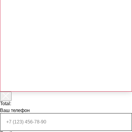
Total:
Ваш телефон