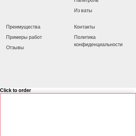
Папетроль
Из ваты
Преимущества
Контакты
Примеры работ
Политика
конфиденциальности
Отзывы
Click to order