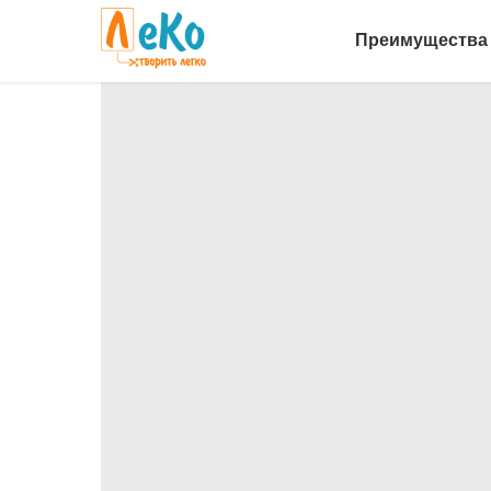
Преимущества