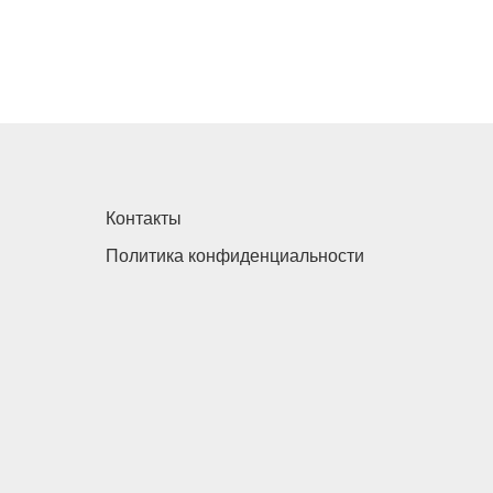
Контакты
Политика конфиденциальности