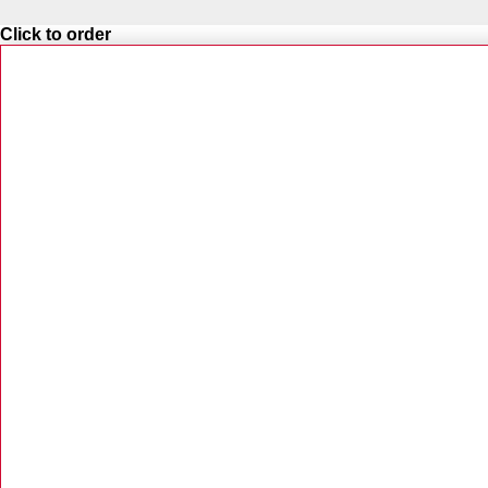
Click to order