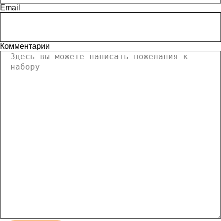
Email
Комментарии