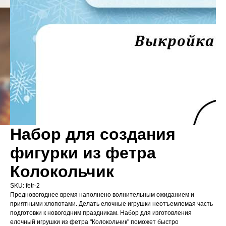
Набор для создания
фигурки из фетра
Колокольчик
SKU:
fetr-2
Предновогоднее время наполнено волнительным ожиданием и
приятными хлопотами. Делать елочные игрушки неотъемлемая часть
подготовки к новогодним праздникам. Набор для изготовления
елочный игрушки из фетра "Колокольчик" поможет быстро