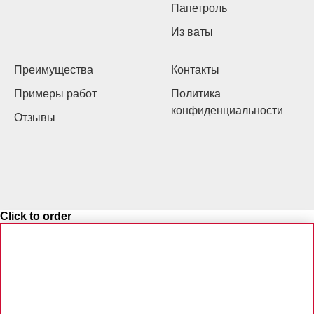
Папетроль
Из ваты
Преимущества
Контакты
Примеры работ
Политика
конфиденциальности
Отзывы
Click to order