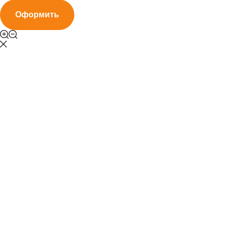
Оформить