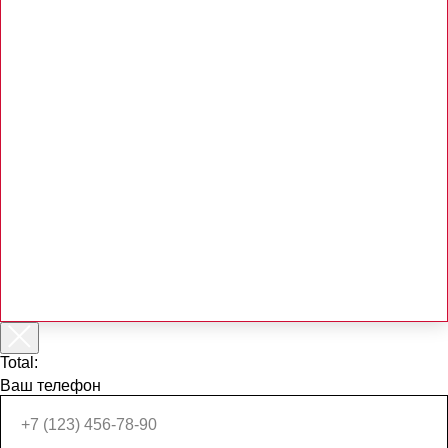
Total:
Ваш телефон